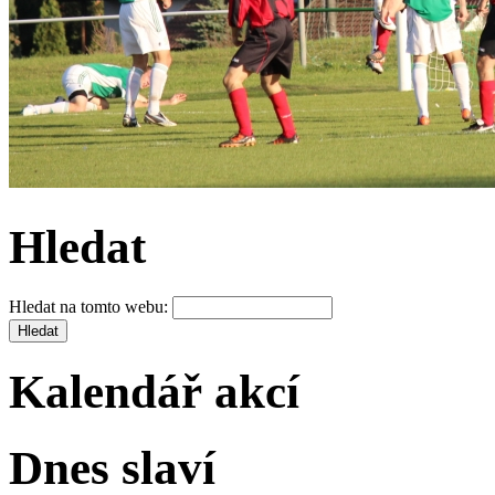
Hledat
Hledat na tomto webu:
Kalendář akcí
Dnes slaví