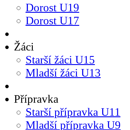
Dorost U19
Dorost U17
Žáci
Starší žáci U15
Mladší žáci U13
Přípravka
Starší přípravka U11
Mladší přípravka U9