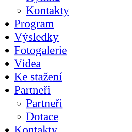
Kontakty
Program
Výsledky
Fotogalerie
Videa
Ke stažení
Partneři
Partneři
Dotace
Kontakty