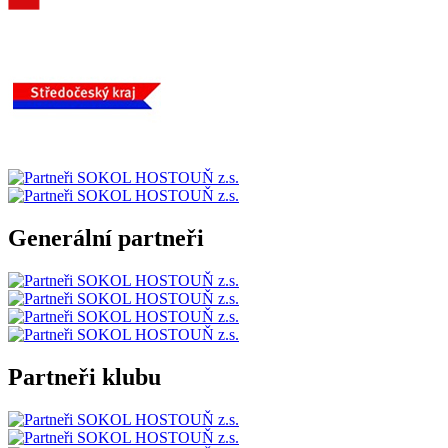
Generální partneři
Partneři klubu