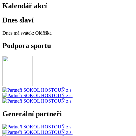
Kalendář akcí
Dnes slaví
Dnes má svátek:
Oldřiška
Podpora sportu
Generální partneři