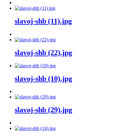
slavoj-shb (11).jpg
slavoj-shb (22).jpg
slavoj-shb (10).jpg
slavoj-shb (29).jpg