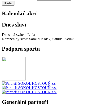
Kalendář akcí
Dnes slaví
Dnes má svátek:
Lada
Narozeniny slaví:
Samuel Kolak, Samuel Kolak
Podpora sportu
Generální partneři