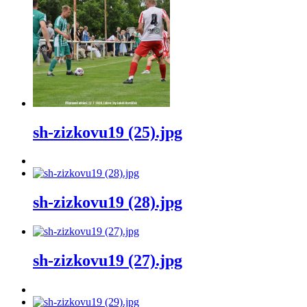
sh-zizkovu19 (25).jpg
sh-zizkovu19 (28).jpg
sh-zizkovu19 (27).jpg