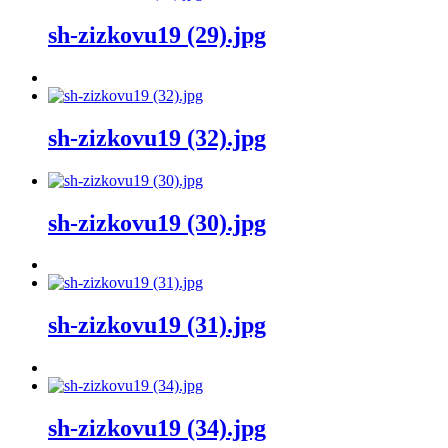
sh-zizkovu19 (29).jpg
sh-zizkovu19 (32).jpg
sh-zizkovu19 (30).jpg
sh-zizkovu19 (31).jpg
sh-zizkovu19 (34).jpg