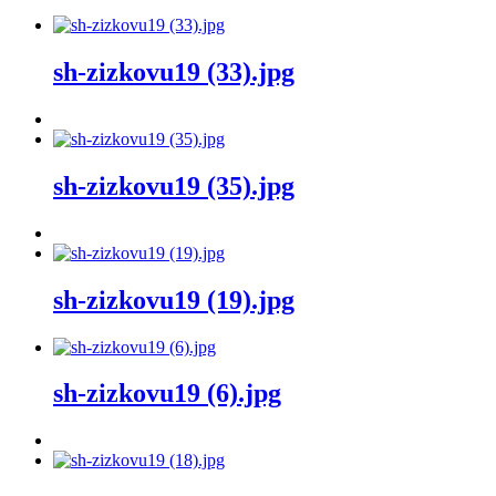
sh-zizkovu19 (33).jpg
sh-zizkovu19 (35).jpg
sh-zizkovu19 (19).jpg
sh-zizkovu19 (6).jpg