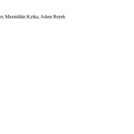
ller, Maxmilián Kytka, Adam Rezek