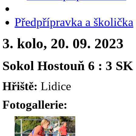
Předpřípravka a školička
3. kolo, 20. 09. 2023
Sokol Hostouň 6 : 3 SK
Hřiště:
Lidice
Fotogallerie: