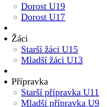
Dorost U19
Dorost U17
Žáci
Starší žáci U15
Mladší žáci U13
Přípravka
Starší přípravka U11
Mladší přípravka U9