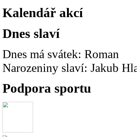
Kalendář akcí
Dnes slaví
Dnes má svátek:
Roman
Narozeniny slaví:
Jakub Hl
Podpora sportu