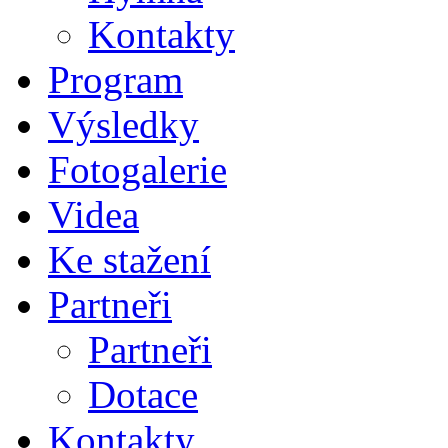
Kontakty
Program
Výsledky
Fotogalerie
Videa
Ke stažení
Partneři
Partneři
Dotace
Kontakty