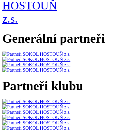
Generální partneři
Partneři klubu